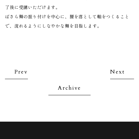
了後に受講いただけます。
ばさら舞の振り付けを中心に、腰を落として軸をつくること
で、流れるようにしなやかな舞を目指します。
Prev
Next
Archive