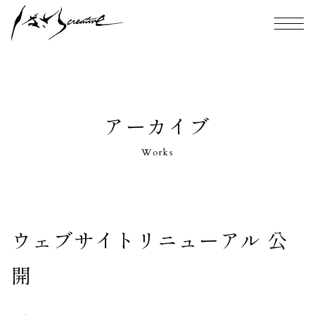
アーカイブ
Works
ウェブサイトリニューアル 公
開