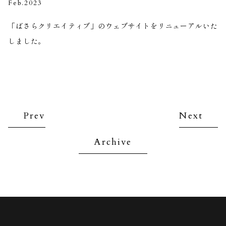
Feb.2023
「ばさらクリエイティブ」のウェブサイトをリニューアルいた
しました。
Prev
Next
Archive